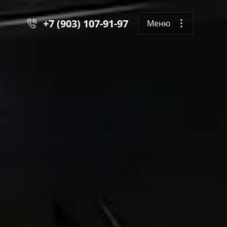
+7 (903) 107-91-97
Меню